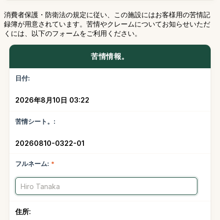
消費者保護・防衛法の規定に従い、この施設にはお客様用の苦情記
録簿が用意されています。苦情やクレームについてお知らせいただ
くには、以下のフォームをご利用ください。
苦情情報。
日付:
2026年8月10日 03:22
苦情シート。:
20260810-0322-01
フルネーム:
*
住所: