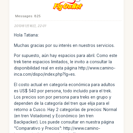
Messages: 825
2013年1月16日, 22:01
Hola Tatiana:
Muchas gracias por su interés en nuestros servicios.
Por supuesto, aún hay espacios para abril. Como este
trek tiene espacios limitados, le invito a consultar la
disponibilidad real en esta página http://www.camino-
inca.com/dispo/index.php?lg=es.
El costo actual en categoría económica para adultos
es US$ 540 por persona, todo incluido para el trek.
Los precios son por persona para treks en grupo y
dependen de la categoría del tren que elija para el
retorno a Cusco. Hay 2 categorías de precios: Normal
(en tren Vistadome) y Económico (en tren
Backpacker). Los puede consultar en nuestra página
"Comparativo y Precios": http://www.camino-