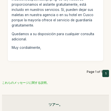
proporcionamos el aislante gratuitamente, está
incluido en nuestros servicios. Sí, pueden dejar sus
maletas en nuestra agencia o en su hotel en Cusco
porque la mayoría ofrece el servicio de guardianía
gratuitamente.
Quedamos a su disposición para cualquier consulta
adicional.
Muy cordialmente,
Page 1 of 1
1
これらのメッセージに関する説明。
ツアー。