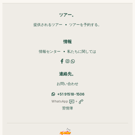
ツアー。
提供されるツアー
ツアーを予約する。
情報
情報センター
私たちに関しては
連絡先。
お問い合わせ
+51 91518-1506
WhatsApp
+
苦情簿