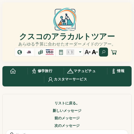
クスコのアラカルトツアー
あらゆる予算に合わせたオーダーメイドのツアー。
JA
USD
修学旅行
マチュピチュ
情報
カスタマーサービス
リストに戻る。
新しいメッセージ
前のメッセージ
次のメッセージ