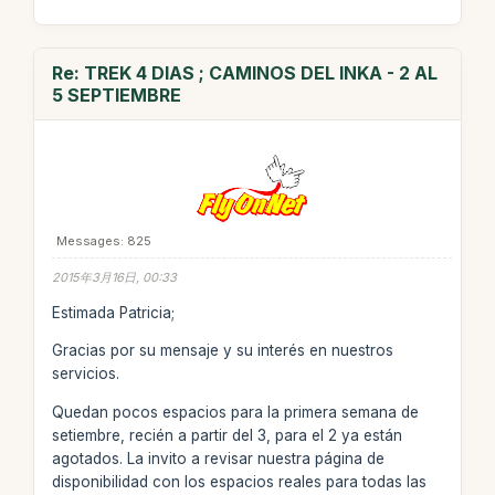
Re: TREK 4 DIAS ; CAMINOS DEL INKA - 2 AL
5 SEPTIEMBRE
Messages: 825
2015年3月16日, 00:33
Estimada Patricia;
Gracias por su mensaje y su interés en nuestros
servicios.
Quedan pocos espacios para la primera semana de
setiembre, recién a partir del 3, para el 2 ya están
agotados. La invito a revisar nuestra página de
disponibilidad con los espacios reales para todas las