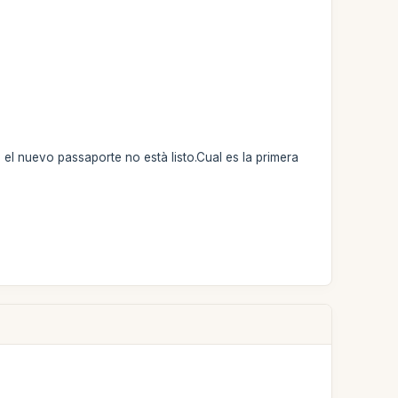
el nuevo passaporte no està listo.Cual es la primera