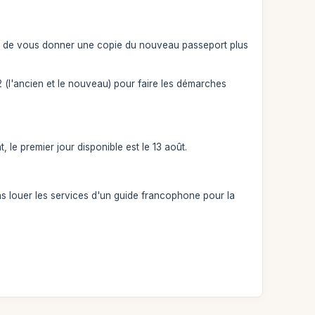
e et de vous donner une copie du nouveau passeport plus
2 (l'ancien et le nouveau) pour faire les démarches
 le premier jour disponible est le 13 août.
s louer les services d'un guide francophone pour la