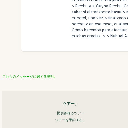
> Picchu y a Wayna Picchu. Co
saber si el transporte hasta >
mi hotel, una vez > finalizado
noche, y en ese caso, cuál ser
Cómo hacemos para efectuar la
muchas gracias, > > Nahuel A
これらのメッセージに関する説明。
ツアー。
提供されるツアー
ツアーを予約する。