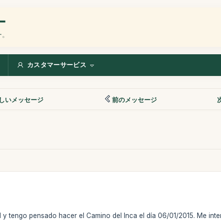
ー
ー。
カスタマーサービス
しいメッセージ
前のメッセージ
 y tengo pensado hacer el Camino del Inca el día 06/01/2015. Me in