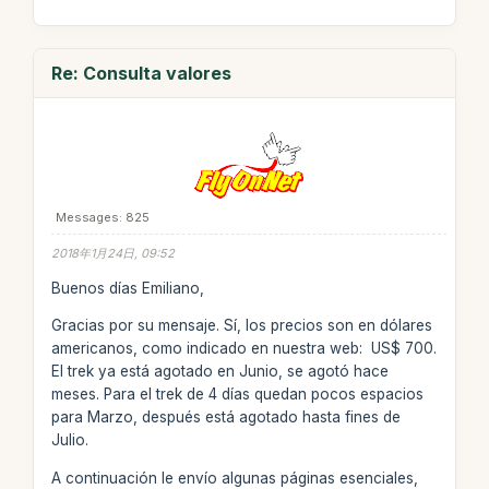
Re: Consulta valores
Messages: 825
2018年1月24日, 09:52
Buenos días Emiliano,
Gracias por su mensaje. Sí, los precios son en dólares
americanos, como indicado en nuestra web: US$ 700.
El trek ya está agotado en Junio, se agotó hace
meses. Para el trek de 4 días quedan pocos espacios
para Marzo, después está agotado hasta fines de
Julio.
A continuación le envío algunas páginas esenciales,